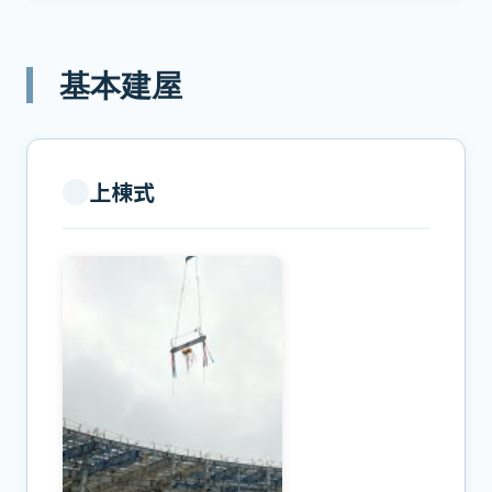
基本建屋
上棟式