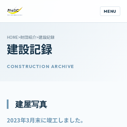
MENU
HOME
>
財団紹介
>
建設記録
建設記録
CONSTRUCTION ARCHIVE
建屋写真
2023年3月末に竣工しました。