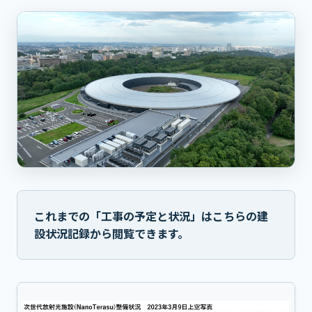
これまでの「工事の予定と状況」はこちらの建
設状況記録から閲覧できます。