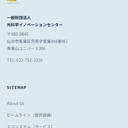
一般財団法人
光科学イノベーションセンター
〒980-0845
仙台市青葉区荒巻字青葉468番地1
青葉山ユニバース306
TEL: 022-752-2210
SITEMAP
About Us
ビームライン（提供設備）
エコシステム（サービス）