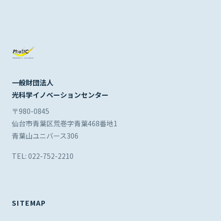
一般財団法人
光科学イノベーションセンター
〒980-0845
仙台市青葉区荒巻字青葉468番地1
青葉山ユニバース306
TEL: 022-752-2210
SITEMAP