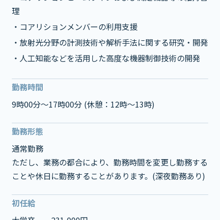
理
・コアリションメンバーの利用支援
・放射光分野の計測技術や解析手法に関する研究・開発
・人工知能などを活用した高度な機器制御技術の開発
勤務時間
9時00分～17時00分 (休憩：12時～13時)
勤務形態
通常勤務
ただし、業務の都合により、勤務時間を変更し勤務する
ことや休日に勤務することがあります。(深夜勤務あり)
初任給