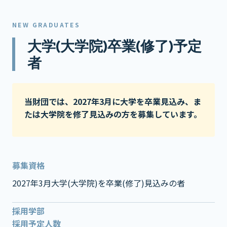
NEW GRADUATES
大学(大学院)卒業(修了)予定
者
当財団では、2027年3月に大学を卒業見込み、ま
たは大学院を修了見込みの方を募集しています。
募集資格
2027年3月大学(大学院)を卒業(修了)見込みの者
採用学部
採用予定人数