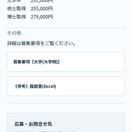
大学卒 231,000円
修士取得 255,000円
博士取得 279,000円
その他
詳細は募集要項をご覧ください。
募集要項【大学(大学院)】
《参考》履歴書(Excel)
応募・お問合せ先