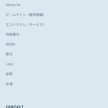
About Us
ビームライン（提供設備）
エコシステム（サービス）
利用案内
NEWS
寄付
Link
採用
交通
CONTACT