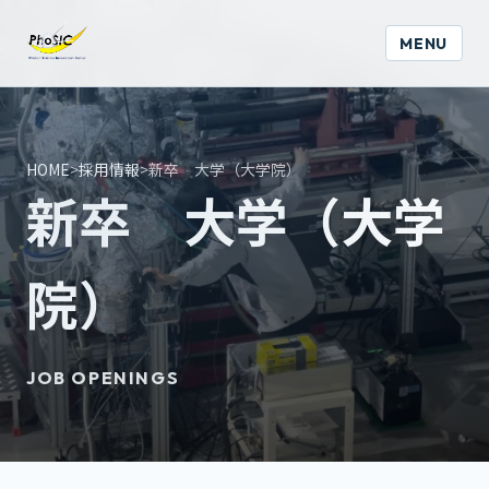
MENU
HOME
>
採用情報
>
新卒 大学（大学院）
新卒 大学（大学
院）
JOB OPENINGS